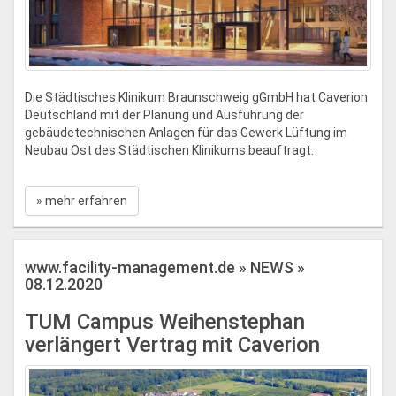
Die Städtisches Klinikum Braunschweig gGmbH hat Caverion
Deutschland mit der Planung und Ausführung der
gebäudetechnischen Anlagen für das Gewerk Lüftung im
Neubau Ost des Städtischen Klinikums beauftragt.
» mehr erfahren
www.facility-management.de » NEWS »
08.12.2020
TUM Campus Weihenstephan
verlängert Vertrag mit Caverion