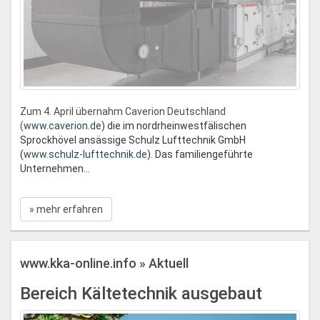
Zum 4. April übernahm Caverion Deutschland
(
www.caverion.de
) die im nordrheinwestfälischen
Sprockhövel ansässige Schulz Lufttechnik GmbH
(
www.schulz-lufttechnik.de
). Das familiengeführte
Unternehmen...
» mehr erfahren
www.kka-online.info » Aktuell
Bereich Kältetechnik ausgebaut