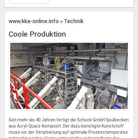
www.kka-online.info » Technik
Coole Produktion
Seit mehr als 40 Jahren fertigt die Schock GmbH Spülbecken
aus Acryl-Quarz-Komposit. Der dazu benötigte Kunststoff
muss vor der Verarbeitung auf optimale Prozesstemperatur