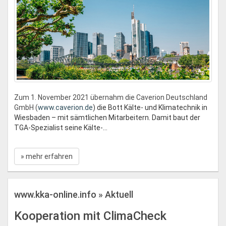
Zum 1. November 2021 übernahm die Caverion Deutschland
GmbH (
www.caverion.de
) die Bott Kälte- und Klimatechnik in
Wiesbaden – mit sämtlichen Mitarbeitern. Damit baut der
TGA-Spezialist seine Kälte-...
» mehr erfahren
www.kka-online.info » Aktuell
Kooperation mit ClimaCheck