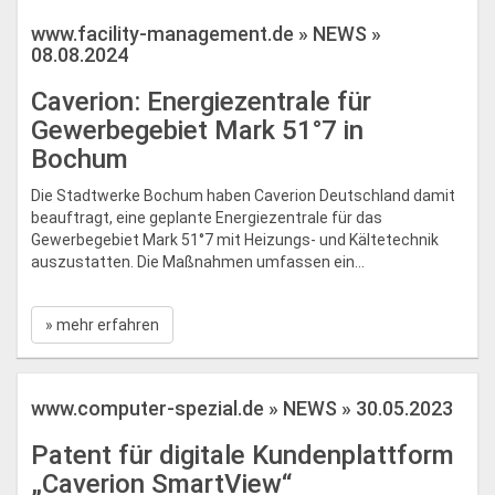
www.facility-management.de » NEWS »
08.08.2024
Caverion: Energiezentrale für
Gewerbegebiet Mark 51°7 in
Bochum
Die Stadtwerke Bochum haben Caverion Deutschland damit
beauftragt, eine geplante Energiezentrale für das
Gewerbegebiet Mark 51°7 mit Heizungs- und Kältetechnik
auszustatten. Die Maßnahmen umfassen ein...
» mehr erfahren
www.computer-spezial.de » NEWS » 30.05.2023
Patent für digitale Kundenplattform
„Caverion SmartView“