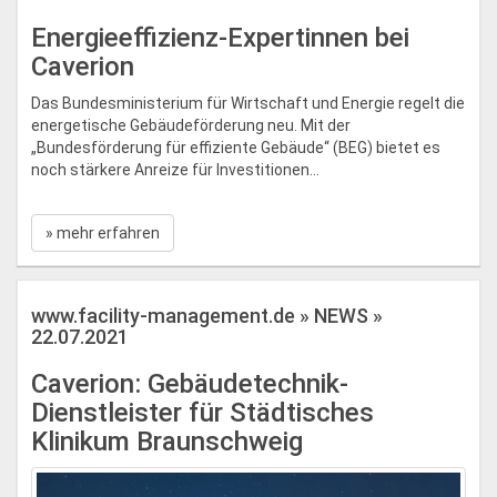
Energieeffizienz-Expertinnen bei
Caverion
Das Bundesministerium für Wirtschaft und Energie regelt die
energetische Gebäudeförderung neu. Mit der
„Bundesförderung für effiziente Gebäude“ (BEG) bietet es
noch stärkere Anreize für Investitionen...
» mehr erfahren
www.facility-management.de » NEWS »
22.07.2021
Caverion: Gebäudetechnik-
Dienstleister für Städtisches
Klinikum Braunschweig