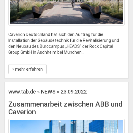
Caverion Deutschland hat sich den Auftrag für die
Installation der Gebäudetechnik für die Revitalisierung und
den Neubau des Bürocampus „HEADS“ der Rock Capital
Group GmbH in Aschheim bei München...
» mehr erfahren
www.tab.de » NEWS » 23.09.2022
Zusammenarbeit zwischen ABB und
Caverion