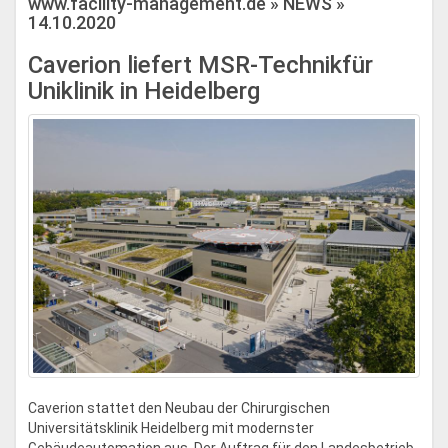
www.facility-management.de » NEWS »
14.10.2020
Caverion liefert MSR-Technikfür
Uniklinik in Heidelberg
Caverion stattet den Neubau der Chirurgischen
Universitätsklinik Heidelberg mit modernster