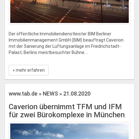
Der öffentliche Immobiliendienstleister BIM Berliner
Immobilienmanagement GmbH (BIM) beauftragt Caverion
mit der Sanierung der Lüftungsanlage im Friedrichstadt-
Palast, Berlins meistbesuchter Bühne....
» mehr erfahren
www.tab.de » NEWS » 21.08.2020
Caverion übernimmt TFM und IFM
für zwei Bürokomplexe in München