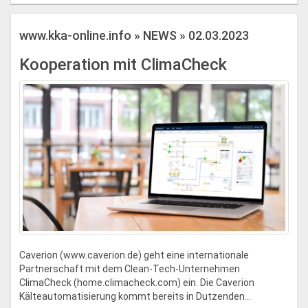
www.kka-online.info » NEWS » 02.03.2023
Kooperation mit ClimaCheck
Caverion (www.caverion.de) geht eine internationale
Partnerschaft mit dem Clean-Tech-Unternehmen
ClimaCheck (home.climacheck.com) ein. Die Caverion
Kälteautomatisierung kommt bereits in Dutzenden...