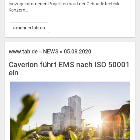
hinzugekommenen Projekten baut der Gebäudetechnik-
Konzern...
» mehr erfahren
www.tab.de » NEWS » 05.08.2020
Caverion führt EMS nach ISO 50001
ein