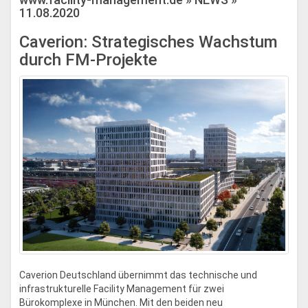
11.08.2020
Caverion: Strategisches Wachstum
durch FM-Projekte
Caverion Deutschland übernimmt das technische und
infrastrukturelle Facility Management für zwei
Bürokomplexe in München. Mit den beiden neu