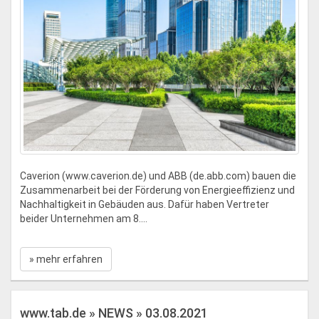
Caverion (www.caverion.de) und ABB (de.abb.com) bauen die
Zusammenarbeit bei der Förderung von Energieeffizienz und
Nachhaltigkeit in Gebäuden aus. Dafür haben Vertreter
beider Unternehmen am 8....
» mehr erfahren
www.tab.de » NEWS » 03.08.2021