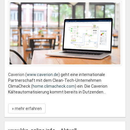
Caverion (
www.caverion.de
) geht eine internationale
Partnerschaft mit dem Clean-Tech-Unternehmen
ClimaCheck (
home.climacheck.com
) ein. Die Caverion
Kälteautomatisierung kommt bereits in Dutzenden...
» mehr erfahren