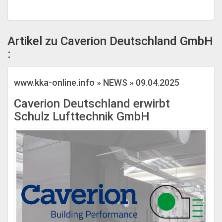
Artikel zu Caverion Deutschland GmbH
:
www.kka-online.info » NEWS » 09.04.2025
Caverion Deutschland erwirbt
Schulz Lufttechnik GmbH