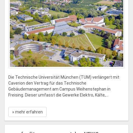
Die Technische Universität München (TUM) verlängert mit
Caverion den Vertrag für das Technische
Gebäudemanagement am Campus Weihenstephan in
Freising. Dieser umfasst die Gewerke Elektro, Kälte,...
» mehr erfahren