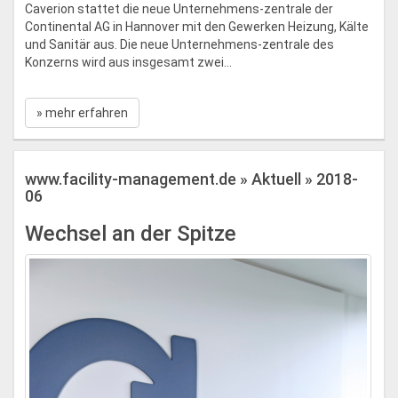
Caverion stattet die neue Unternehmens-zentrale der
Continental AG in Hannover mit den Gewerken Heizung, Kälte
und Sanitär aus. Die neue Unternehmens-zentrale des
Konzerns wird aus insgesamt zwei...
» mehr erfahren
www.facility-management.de » Aktuell » 2018-
06
Wechsel an der Spitze