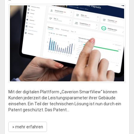
Mit der digitalen Plattform „Caverion SmartView“ können
Kunden jederzeit die Leistungsparameter ihrer Gebäude
einsehen. Ein Teil der technischen Lösung ist nun durch ein
Patent geschützt. Das Patent...
» mehr erfahren