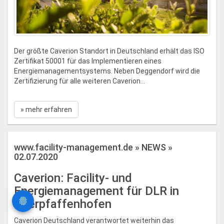
Der größte Caverion Standort in Deutschland erhält das ISO
Zertifikat 50001 für das Implementieren eines
Energiemanagementsystems. Neben Deggendorf wird die
Zertifizierung für alle weiteren Caverion...
» mehr erfahren
www.facility-management.de » NEWS »
02.07.2020
Caverion: Facility- und
Energiemanagement für DLR in
Oberpfaffenhofen
Caverion Deutschland verantwortet weiterhin das