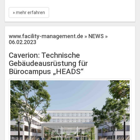
» mehr erfahren
www.facility-management.de » NEWS »
06.02.2023
Caverion: Technische
Gebäudeausrüstung für
Bürocampus „HEADS“