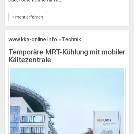
» mehr erfahren
www.kka-online.info » Technik
Temporäre MRT-Kühlung mit mobiler
Kältezentrale