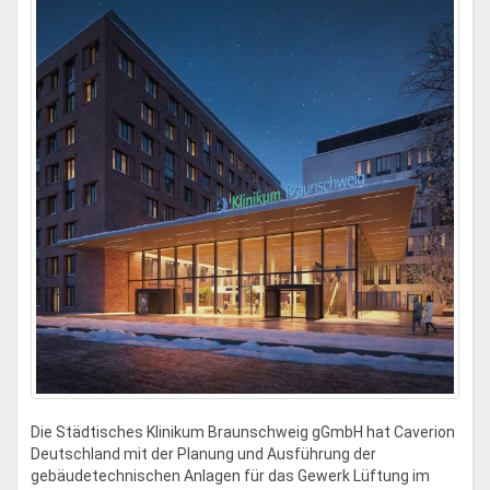
Die Städtisches Klinikum Braunschweig gGmbH hat Caverion
Deutschland mit der Planung und Ausführung der
gebäudetechnischen Anlagen für das Gewerk Lüftung im