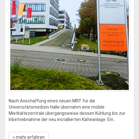
Nach Anschaffung eines neuen MRT für die
Universitätsmedizin Halle übernahm eine mobile
Mietkältezentrale übergangsweise dessen Kühlung bis zur
Inbetriebnahme der neu installierten Kälteanlage. Ein...
» mehr erfahren