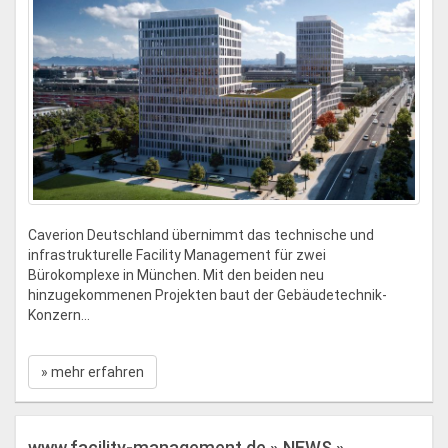
Caverion Deutschland übernimmt das technische und
infrastrukturelle Facility Management für zwei
Bürokomplexe in München. Mit den beiden neu
hinzugekommenen Projekten baut der Gebäudetechnik-
Konzern...
» mehr erfahren
www.facility-management.de » NEWS »