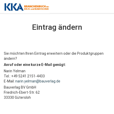
Eintrag ändern
Sie möchten Ihren Eintrag erweitern oder die Produktgruppen
ändern?
Anruf oder eine kurze E-Mail genügt:
Narin Yelman
Tel.: +49 5241 2151-4433
E-Mail:
narin.yelman@bauverlag.de
Bauverlag BV GmbH
Friedrich-Ebert-Str. 62
33330 Gütersloh