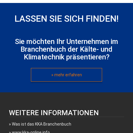
LASSEN SIE SICH FINDEN!
Sie möchten Ihr Unternehmen im
Branchenbuch der Kälte- und
Klimatechnik präsentieren?
» mehr erfahren
WEITERE INFORMATIONEN
Was ist das KKA Branchenbuch
www.kka-online.info