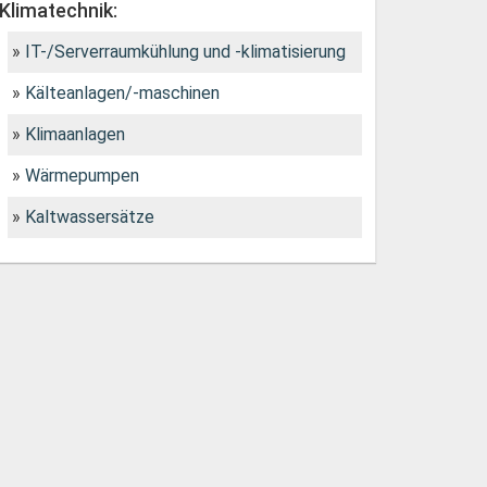
Klimatechnik:
IT-/Serverraumkühlung und -klimatisierung
Kälteanlagen/-maschinen
Klimaanlagen
Wärmepumpen
Kaltwassersätze