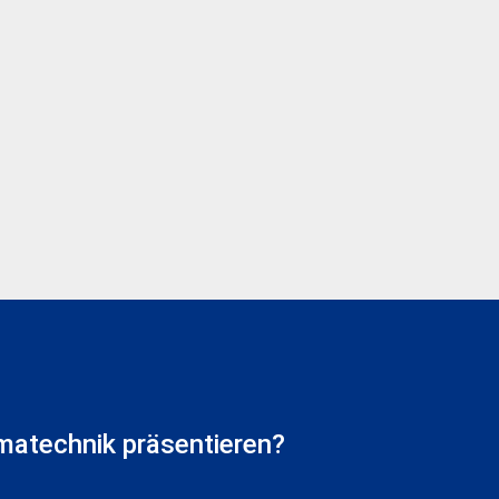
matechnik präsentieren?