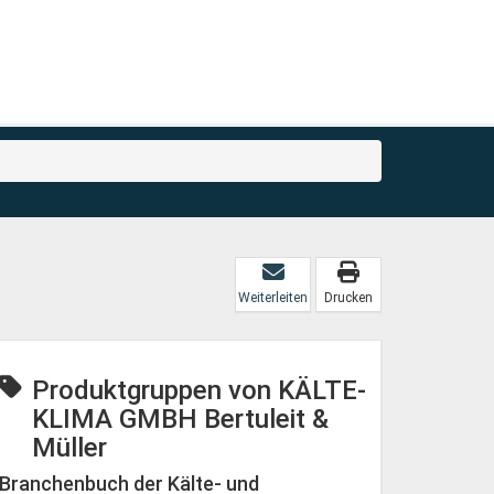
Weiterleiten
Drucken
Produktgruppen von KÄLTE-
KLIMA GMBH Bertuleit &
Müller
Branchenbuch der Kälte- und