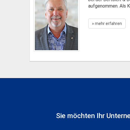
aufgenommen. Als Käl
» mehr erfahren
Sie möchten Ihr Untern