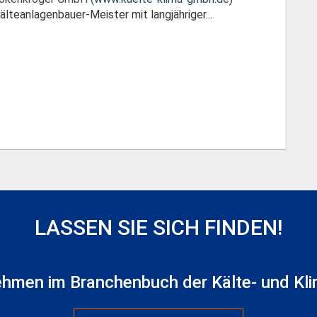
teanlagenbauer-Meister mit langjähriger...
LASSEN SIE SICH FINDEN!
ehmen im Branchenbuch der Kälte- und Kli