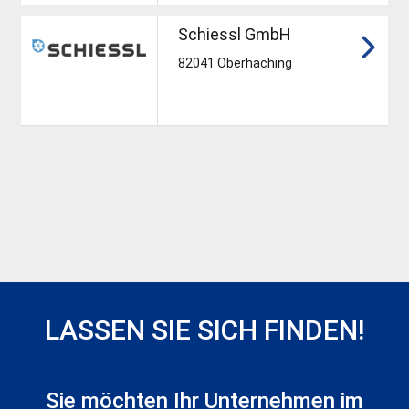
Schiessl GmbH
82041 Oberhaching
LASSEN SIE SICH FINDEN!
Sie möchten Ihr Unternehmen im