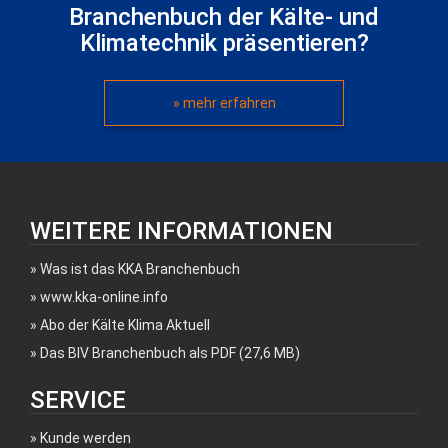
Branchenbuch der Kälte- und
Klimatechnik präsentieren?
» mehr erfahren
WEITERE INFORMATIONEN
Was ist das KKA Branchenbuch
www.kka-online.info
Abo der Kälte Klima Aktuell
Das BIV Branchenbuch als PDF (27,6 MB)
SERVICE
Kunde werden