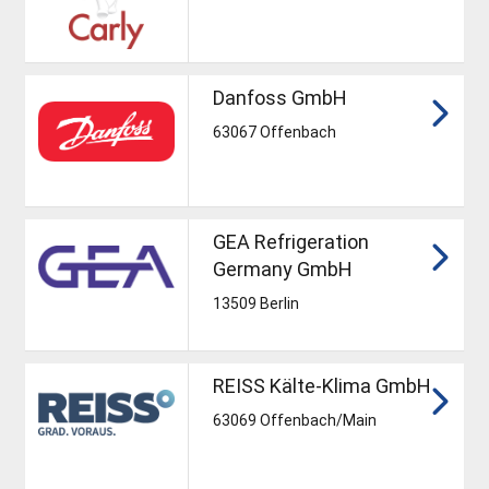
Danfoss GmbH
63067 Offenbach
GEA Refrigeration
Germany GmbH
13509 Berlin
REISS Kälte-Klima GmbH
63069 Offenbach/Main