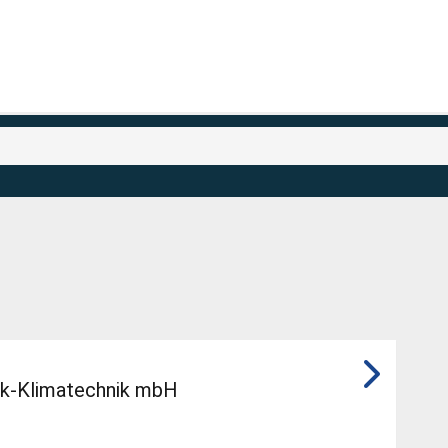
nik-Klimatechnik mbH