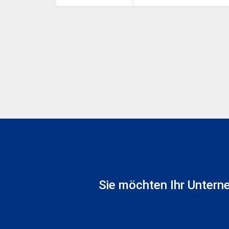
Sie möchten Ihr Untern