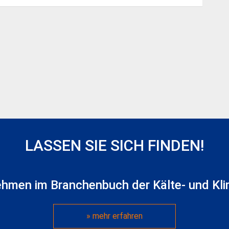
LASSEN SIE SICH FINDEN!
ehmen im Branchenbuch der Kälte- und Kli
» mehr erfahren