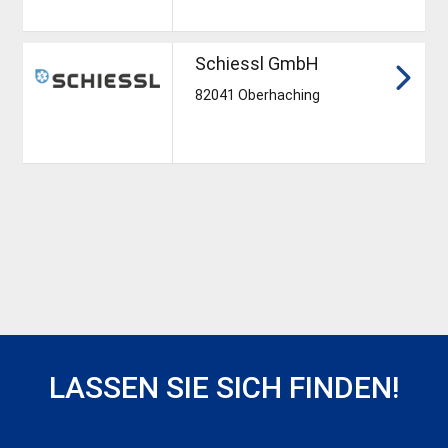
Schiessl GmbH
82041 Oberhaching
LASSEN SIE SICH FINDEN!