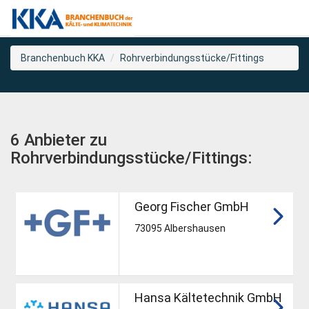
Branchenbuch KKA
Rohrverbindungsstücke/Fittings
6 Anbieter zu
Rohrverbindungsstücke/Fittings:
Georg Fischer GmbH
73095 Albershausen
Hansa Kältetechnik GmbH