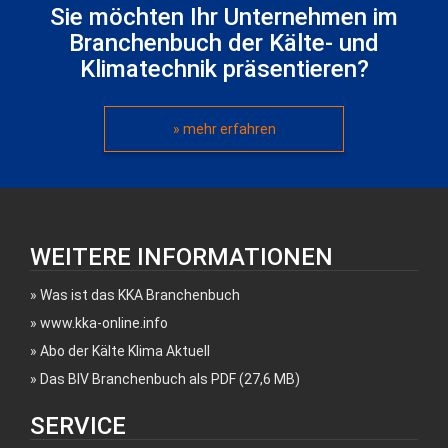
Sie möchten Ihr Unternehmen im
Branchenbuch der Kälte- und
Klimatechnik präsentieren?
» mehr erfahren
WEITERE INFORMATIONEN
Was ist das KKA Branchenbuch
www.kka-online.info
Abo der Kälte Klima Aktuell
Das BIV Branchenbuch als PDF (27,6 MB)
SERVICE