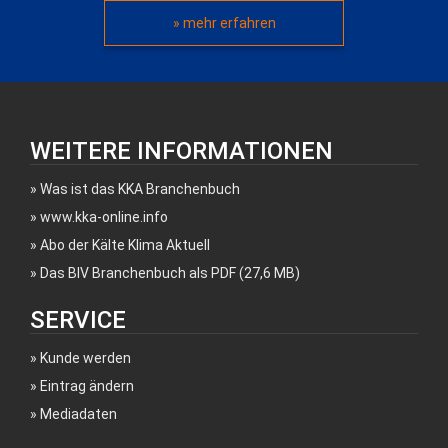
» mehr erfahren
WEITERE INFORMATIONEN
Was ist das KKA Branchenbuch
www.kka-online.info
Abo der Kälte Klima Aktuell
Das BIV Branchenbuch als PDF (27,6 MB)
SERVICE
Kunde werden
Eintrag ändern
Mediadaten