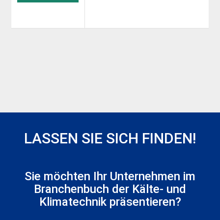
LASSEN SIE SICH FINDEN!
Sie möchten Ihr Unternehmen im
Branchenbuch der Kälte- und
Klimatechnik präsentieren?