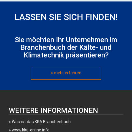
LASSEN SIE SICH FINDEN!
Sie möchten Ihr Unternehmen im
Branchenbuch der Kälte- und
Klimatechnik präsentieren?
» mehr erfahren
WEITERE INFORMATIONEN
Was ist das KKA Branchenbuch
www.kka-online.info