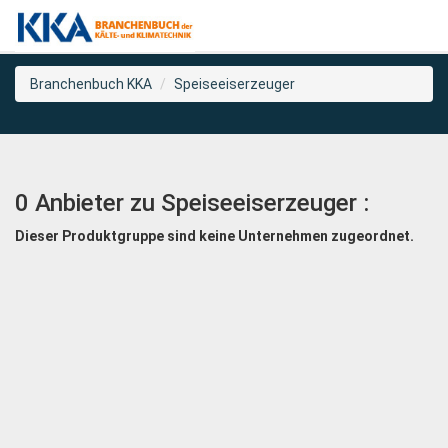
Branchenbuch KKA
Speiseeiserzeuger
0 Anbieter zu Speiseeiserzeuger :
Dieser Produktgruppe sind keine Unternehmen zugeordnet.