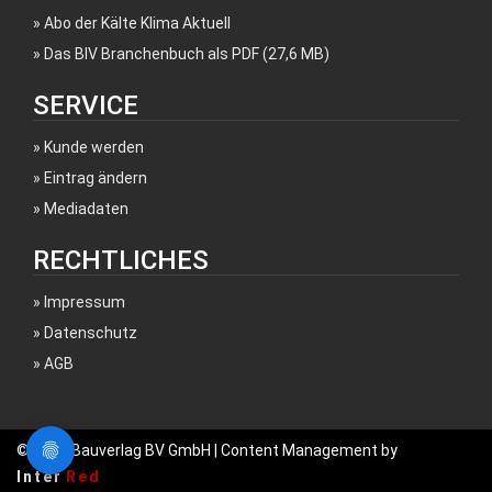
Abo der Kälte Klima Aktuell
Das BIV Branchenbuch als PDF (27,6 MB)
SERVICE
Kunde werden
Eintrag ändern
Mediadaten
RECHTLICHES
Impressum
Datenschutz
AGB
© 2017 Bauverlag BV GmbH | Content Management by
Inter
Red