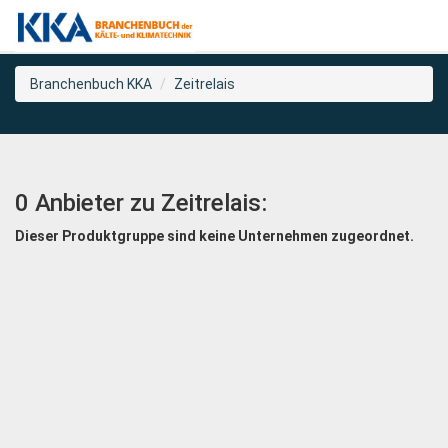
Branchenbuch KKA
Zeitrelais
0 Anbieter zu Zeitrelais:
Dieser Produktgruppe sind keine Unternehmen zugeordnet.