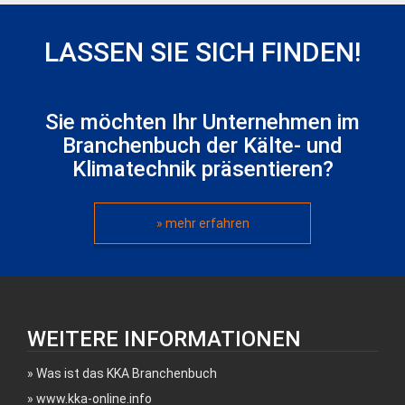
LASSEN SIE SICH FINDEN!
Sie möchten Ihr Unternehmen im
Branchenbuch der Kälte- und
Klimatechnik präsentieren?
» mehr erfahren
WEITERE INFORMATIONEN
Was ist das KKA Branchenbuch
www.kka-online.info