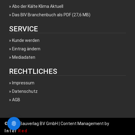
Abo der Kälte Klima Aktuell
Das BIV Branchenbuch als PDF (27,6 MB)
SERVICE
Kunde werden
Eintrag ändern
Mediadaten
RECHTLICHES
Impressum
Datenschutz
AGB
© 2017 Bauverlag BV GmbH | Content Management by
Inter
Red