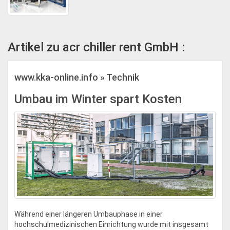
Artikel zu acr chiller rent GmbH :
www.kka-online.info » Technik
Umbau im Winter spart Kosten
Während einer längeren Umbauphase in einer
hochschulmedizinischen Einrichtung wurde mit insgesamt