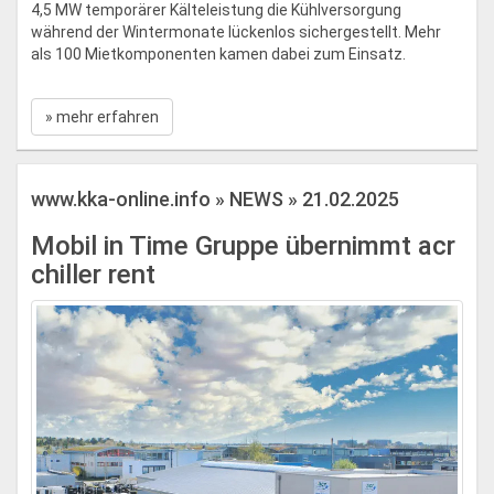
4,5 MW temporärer Kälteleistung die Kühlversorgung
während der Wintermonate lückenlos sichergestellt. Mehr
als 100 Mietkomponenten kamen dabei zum Einsatz.
» mehr erfahren
www.kka-online.info » NEWS » 21.02.2025
Mobil in Time Gruppe übernimmt acr
chiller rent