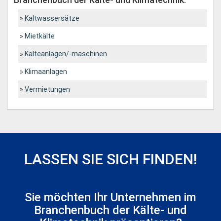
Kaltwassersätze
Mietkälte
Kälteanlagen/-maschinen
Klimaanlagen
Vermietungen
LASSEN SIE SICH FINDEN!
Sie möchten Ihr Unternehmen im
Branchenbuch der Kälte- und