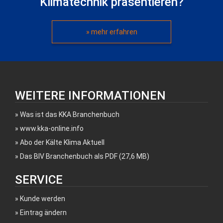
Klimatechnik präsentieren?
» mehr erfahren
WEITERE INFORMATIONEN
Was ist das KKA Branchenbuch
www.kka-online.info
Abo der Kälte Klima Aktuell
Das BIV Branchenbuch als PDF (27,6 MB)
SERVICE
Kunde werden
Eintrag ändern