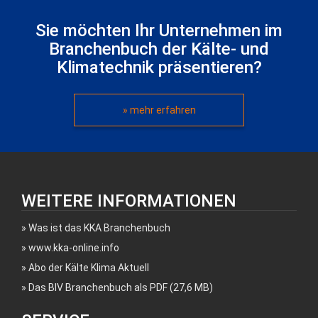
Sie möchten Ihr Unternehmen im
Branchenbuch der Kälte- und
Klimatechnik präsentieren?
» mehr erfahren
WEITERE INFORMATIONEN
Was ist das KKA Branchenbuch
www.kka-online.info
Abo der Kälte Klima Aktuell
Das BIV Branchenbuch als PDF (27,6 MB)