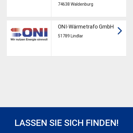
74638 Waldenburg
ONI-Wärmetrafo GmbH
51789 Lindlar
LASSEN SIE SICH FINDEN!