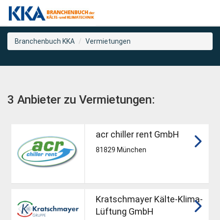
Branchenbuch KKA
Vermietungen
3 Anbieter zu Vermietungen:
acr chiller rent GmbH
81829 München
Kratschmayer Kälte-Klima-
Lüftung GmbH