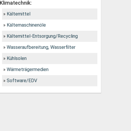
Klimatechnik:
Kältemittel
Kältemaschinenöle
Kältemittel-Entsorgung/Recycling
Wasseraufbereitung, Wasserfilter
Kühlsolen
Wärmeträgermedien
Software/EDV