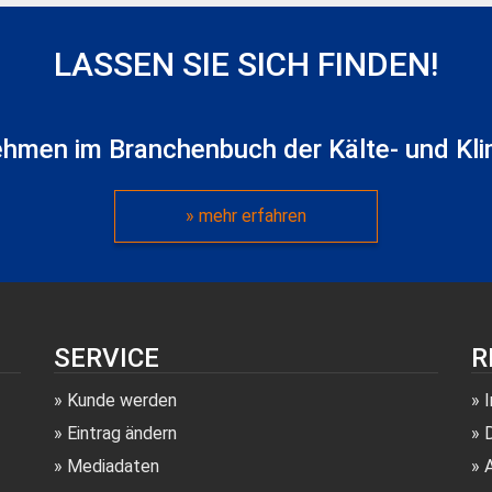
LASSEN SIE SICH FINDEN!
ehmen im Branchenbuch der Kälte- und Kli
» mehr erfahren
SERVICE
R
Kunde werden
Eintrag ändern
Mediadaten