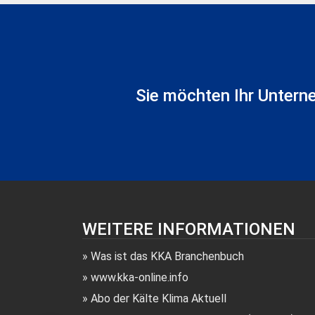
Sie möchten Ihr Untern
WEITERE INFORMATIONEN
Was ist das KKA Branchenbuch
www.kka-online.info
Abo der Kälte Klima Aktuell