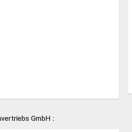
hvertriebs GmbH :