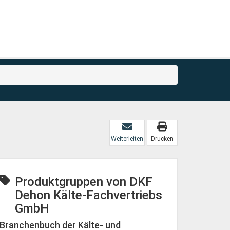
Weiterleiten
Drucken
Produktgruppen von DKF
Dehon Kälte-Fachvertriebs
GmbH
Branchenbuch der Kälte- und