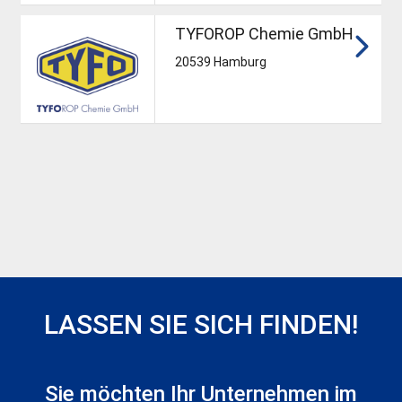
TYFOROP Chemie GmbH
20539 Hamburg
LASSEN SIE SICH FINDEN!
Sie möchten Ihr Unternehmen im