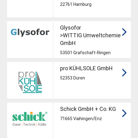
22761 Hamburg
Glysofor
>WITTIG Umweltchemie
GmbH
53501 Grafschaft-Ringen
pro KÜHLSOLE GmbH
52353 Düren
Schick GmbH + Co. KG
71665 Vaihingen/Enz