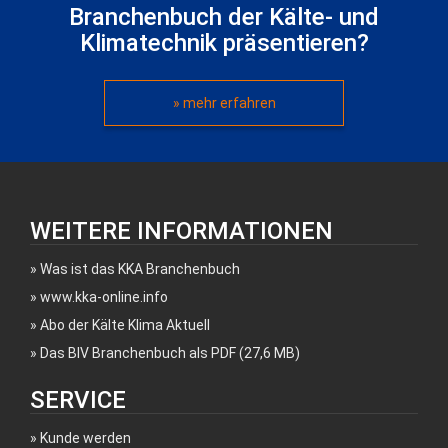
Branchenbuch der Kälte- und
Klimatechnik präsentieren?
» mehr erfahren
WEITERE INFORMATIONEN
Was ist das KKA Branchenbuch
www.kka-online.info
Abo der Kälte Klima Aktuell
Das BIV Branchenbuch als PDF (27,6 MB)
SERVICE
Kunde werden